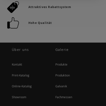
Attraktives Rabattsystem
Hohe Qualität
Über uns
Galerie
Kontakt
Produkte
Print-Katalog
Produktion
Online-Katalog
Galvanik
Showroom
Fachmessen