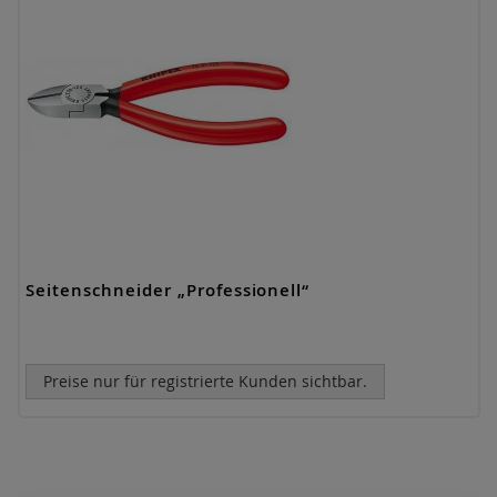
Seitenschneider „Professionell“
Preise nur für registrierte Kunden sichtbar.