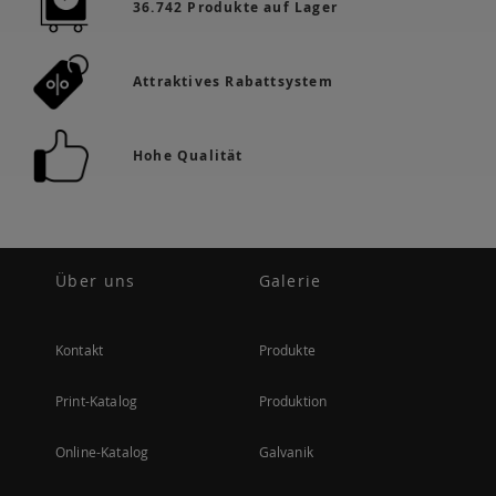
36.742 Produkte auf Lager
Attraktives Rabattsystem
Hohe Qualität
Über uns
Galerie
Kontakt
Produkte
Print-Katalog
Produktion
Online-Katalog
Galvanik