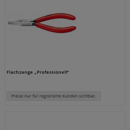
Flachzange „Professionell“
Preise nur für registrierte Kunden sichtbar.