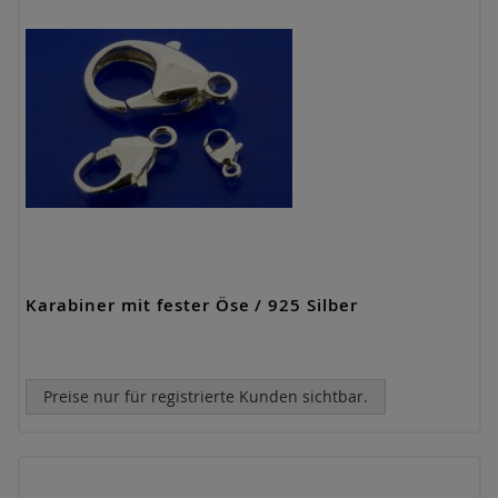
Karabiner mit fester Öse / 925 Silber
Preise nur für registrierte Kunden sichtbar.