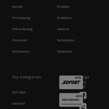
Kontakt
Produkte
Print-Katalog
Produktion
Online-Katalog
Galvanik
Showroom
Fachmessen
Fachmessen
Showroom
Top Kategorien
Folge
uns
auf
925 Silber
Edelstahl