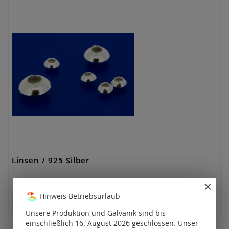
Linsen / 925 Silber
Hinweis Betriebsurlaub
Preise nur für registrierte Kunden sichtbar.
Unsere Produktion und Galvanik sind bis
einschließlich 16. August 2026 geschlossen. Unser