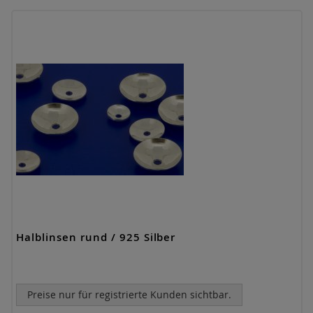
Halblinsen rund / 925 Silber
Preise nur für registrierte Kunden sichtbar.