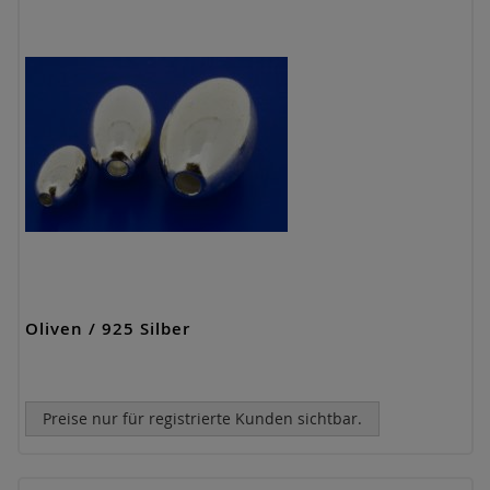
Oliven / 925 Silber
Preise nur für registrierte Kunden sichtbar.