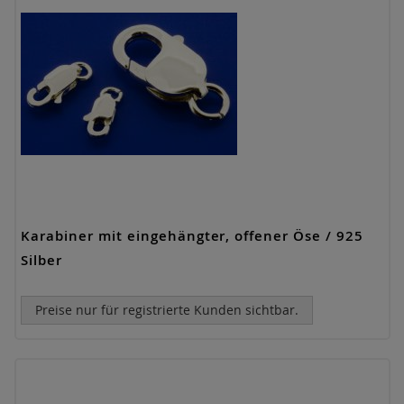
Karabiner mit eingehängter, offener Öse / 925
Silber
Preise nur für registrierte Kunden sichtbar.