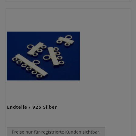
Endteile / 925 Silber
Preise nur für registrierte Kunden sichtbar.