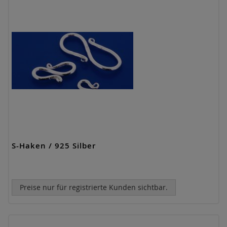
S-Haken / 925 Silber
Preise nur für registrierte Kunden sichtbar.