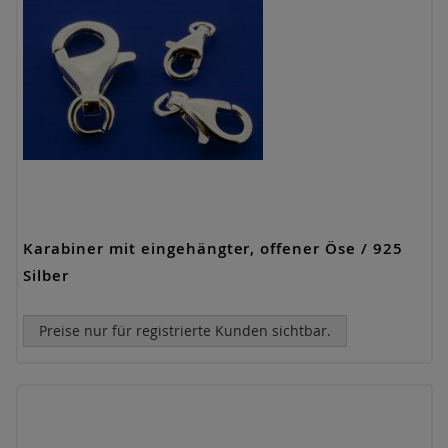
Karabiner mit eingehängter, offener Öse / 925
Silber
Preise nur für registrierte Kunden sichtbar.