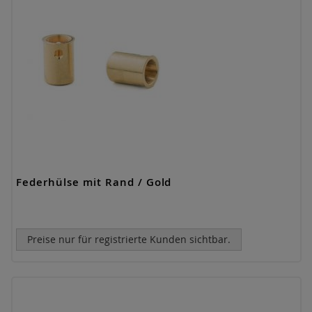
Federhülse mit Rand / Gold
Preise nur für registrierte Kunden sichtbar.