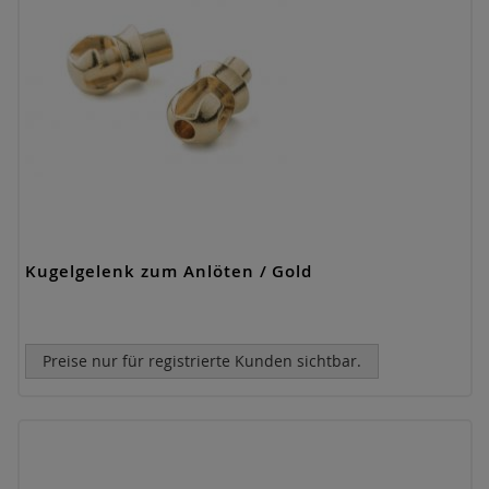
Kugelgelenk zum Anlöten / Gold
Preise nur für registrierte Kunden sichtbar.