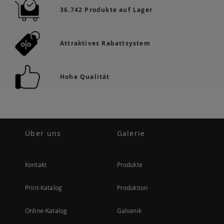
36.742 Produkte auf Lager
Attraktives Rabattsystem
Hohe Qualität
Über uns
Galerie
Kontakt
Produkte
Print-Katalog
Produktion
Online-Katalog
Galvanik