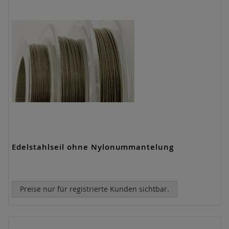
Edelstahlseil ohne Nylonummantelung
Preise nur für registrierte Kunden sichtbar.