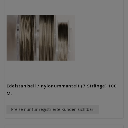
Edelstahlseil / nylonummantelt (7 Stränge) 100
M.
Preise nur für registrierte Kunden sichtbar.