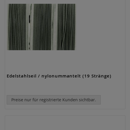
Edelstahlseil / nylonummantelt (19 Stränge)
Preise nur für registrierte Kunden sichtbar.