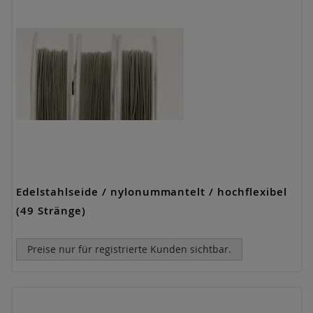
Edelstahlseide / nylonummantelt / hochflexibel
(49 Stränge)
Preise nur für registrierte Kunden sichtbar.