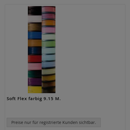
Soft Flex farbig 9.15 M.
Preise nur für registrierte Kunden sichtbar.