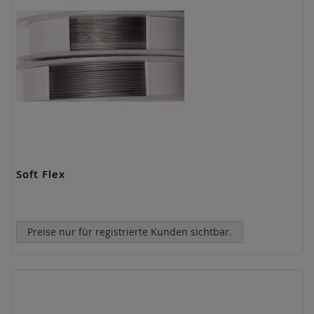
Soft Flex
Preise nur für registrierte Kunden sichtbar.