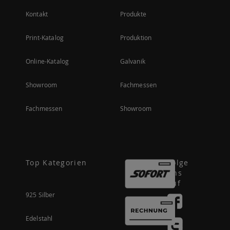
Kontakt
Produkte
Print-Katalog
Produktion
Online-Katalog
Galvanik
Showroom
Fachmessen
Fachmessen
Showroom
Top Kategorien
Folge
uns
auf
925 Silber
Edelstahl