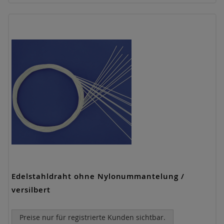
Edelstahldraht ohne Nylonummantelung /
versilbert
Preise nur für registrierte Kunden sichtbar.