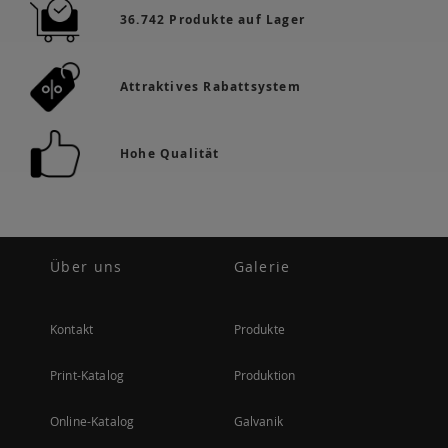
36.742 Produkte auf Lager
Attraktives Rabattsystem
Hohe Qualität
Über uns
Galerie
Kontakt
Produkte
Print-Katalog
Produktion
Online-Katalog
Galvanik