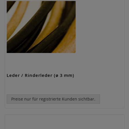
Leder / Rinderleder (ø 3 mm)
Preise nur für registrierte Kunden sichtbar.