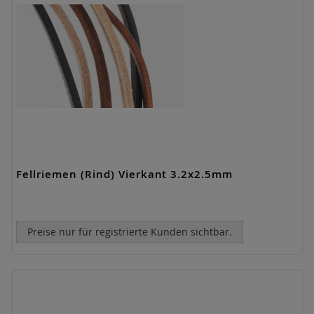
Fellriemen (Rind) Vierkant 3.2x2.5mm
Preise nur für registrierte Kunden sichtbar.