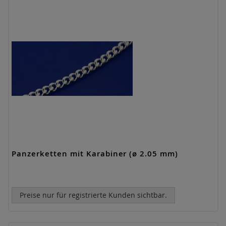
Panzerketten mit Karabiner (ø 2.05 mm)
Preise nur für registrierte Kunden sichtbar.