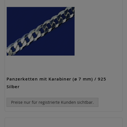
Panzerketten mit Karabiner (ø 7 mm) / 925
Silber
Preise nur für registrierte Kunden sichtbar.