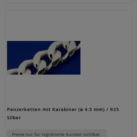
Panzerketten mit Karabiner (ø 4.5 mm) / 925
Silber
Preise nur für registrierte Kunden sichtbar.