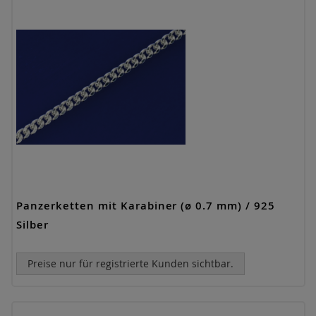
Panzerketten mit Karabiner (ø 0.7 mm) / 925
Silber
Preise nur für registrierte Kunden sichtbar.