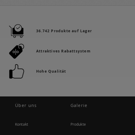
36.742 Produkte auf Lager
Attraktives Rabattsystem
Hohe Qualität
Über uns
Galerie
Kontakt
Produkte