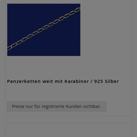
Panzerketten weit mit Karabiner / 925 Silber
Preise nur für registrierte Kunden sichtbar.