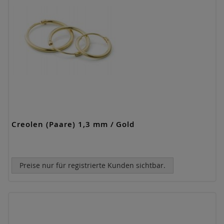
Creolen (Paare) 1,3 mm / Gold
Preise nur für registrierte Kunden sichtbar.