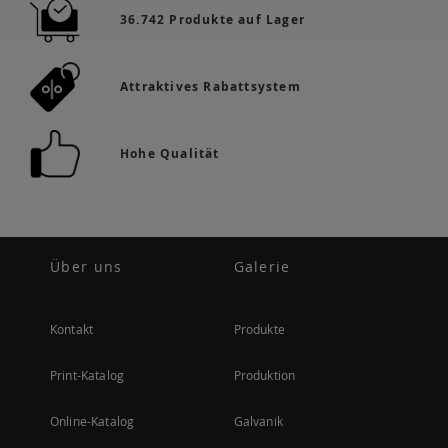
36.742 Produkte auf Lager
Attraktives Rabattsystem
Hohe Qualität
Über uns
Galerie
Kontakt
Produkte
Print-Katalog
Produktion
Online-Katalog
Galvanik