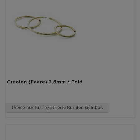
Creolen (Paare) 2,6mm / Gold
Preise nur für registrierte Kunden sichtbar.