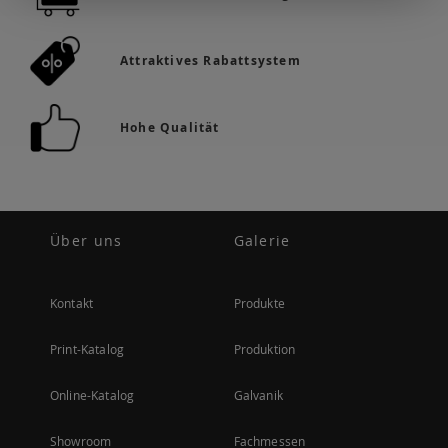
Attraktives Rabattsystem
Hohe Qualität
Über uns
Galerie
Kontakt
Produkte
Print-Katalog
Produktion
Online-Katalog
Galvanik
Showroom
Fachmessen