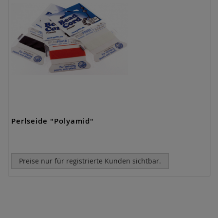
Perlseide "Polyamid"
Preise nur für registrierte Kunden sichtbar.