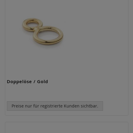
Doppelöse / Gold
Preise nur für registrierte Kunden sichtbar.