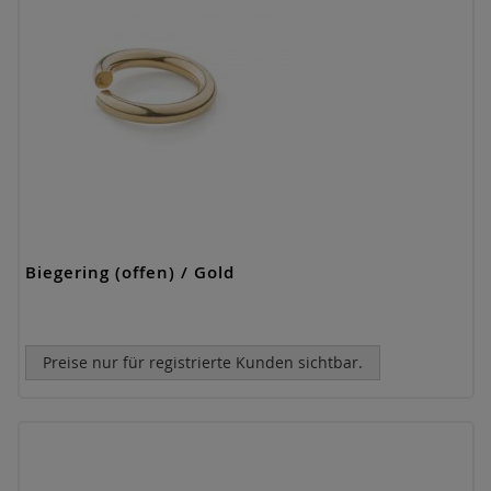
Biegering (offen) / Gold
Preise nur für registrierte Kunden sichtbar.