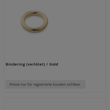
Bindering (verlötet) / Gold
Preise nur für registrierte Kunden sichtbar.