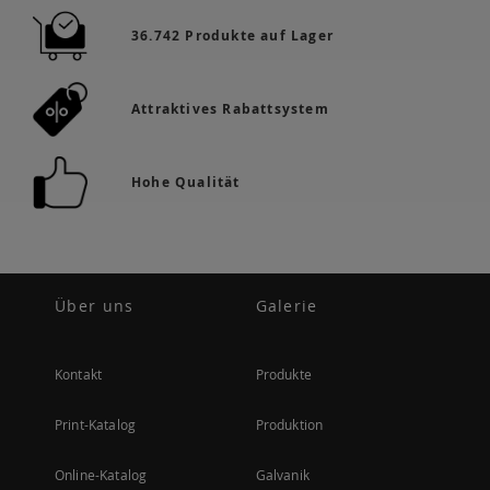
36.742 Produkte auf Lager
Attraktives Rabattsystem
Hohe Qualität
Über uns
Galerie
Kontakt
Produkte
Print-Katalog
Produktion
Online-Katalog
Galvanik