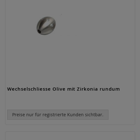
Wechselschliesse Olive mit Zirkonia rundum
Preise nur für registrierte Kunden sichtbar.