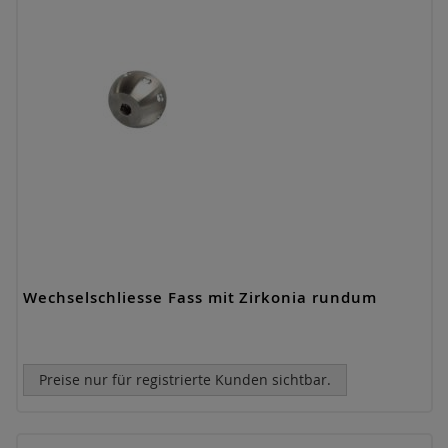
Wechselschliesse Fass mit Zirkonia rundum
Preise nur für registrierte Kunden sichtbar.