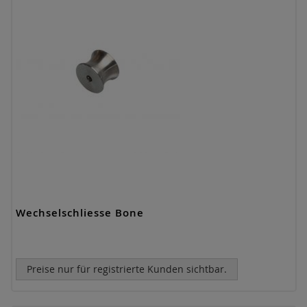
Wechselschliesse Bone
Preise nur für registrierte Kunden sichtbar.