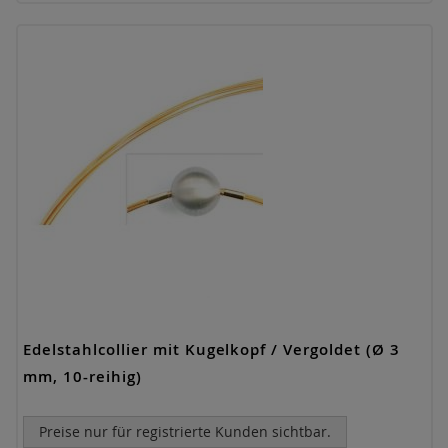
Edelstahlcollier mit Kugelkopf / Vergoldet (Ø 3
mm, 10-reihig)
Preise nur für registrierte Kunden sichtbar.