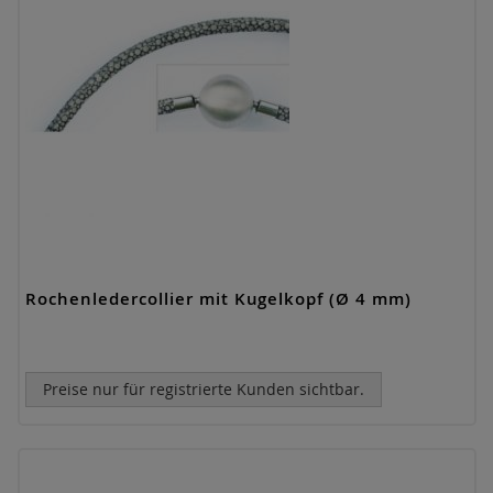
Rochenledercollier mit Kugelkopf (Ø 4 mm)
Preise nur für registrierte Kunden sichtbar.