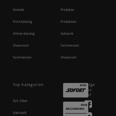
Kontakt
Produkte
Print-Katalog
Produktion
Online-Katalog
Galvanik
Showroom
Fachmessen
Fachmessen
Showroom
Top Kategorien
Folge
uns
auf
925 Silber
Edelstahl