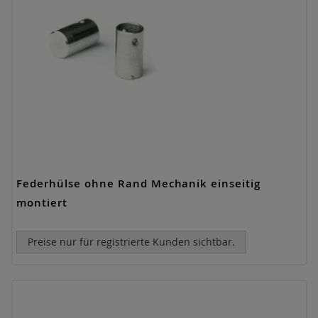
Federhülse ohne Rand Mechanik einseitig
montiert
Preise nur für registrierte Kunden sichtbar.