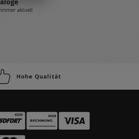
aloge
 immer aktuell
Hohe Qualität