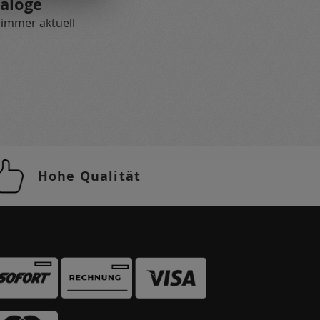
aloge
 immer aktuell
Hohe Qualität