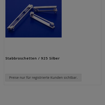
Stabbroschetten / 925 Silber
Preise nur für registrierte Kunden sichtbar.