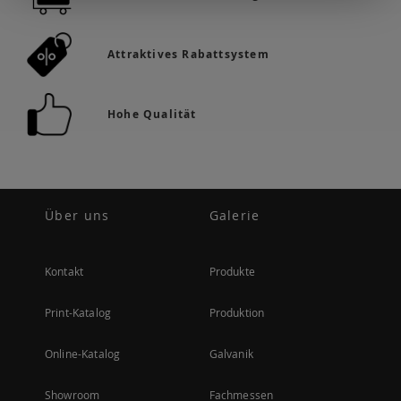
Attraktives Rabattsystem
Hohe Qualität
Über uns
Galerie
Kontakt
Produkte
Print-Katalog
Produktion
Online-Katalog
Galvanik
Showroom
Fachmessen