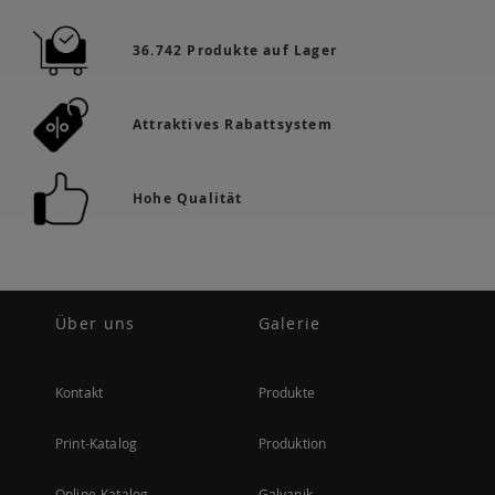
36.742 Produkte auf Lager
Attraktives Rabattsystem
Hohe Qualität
Über uns
Galerie
Kontakt
Produkte
Print-Katalog
Produktion
Online-Katalog
Galvanik