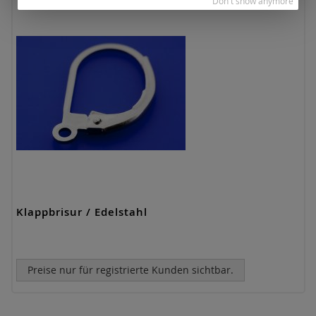
Don't show anymore
Klappbrisur / Edelstahl
Preise nur für registrierte Kunden sichtbar.