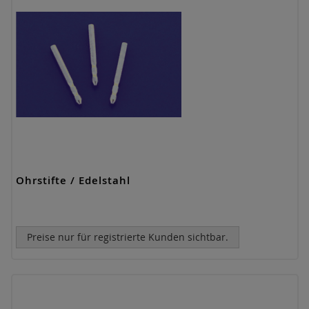
Ohrstifte / Edelstahl
Preise nur für registrierte Kunden sichtbar.