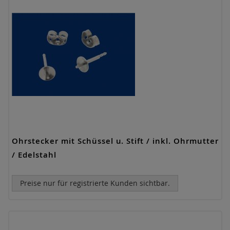
Ohrstecker mit Schüssel u. Stift / inkl. Ohrmutter
/ Edelstahl
Preise nur für registrierte Kunden sichtbar.