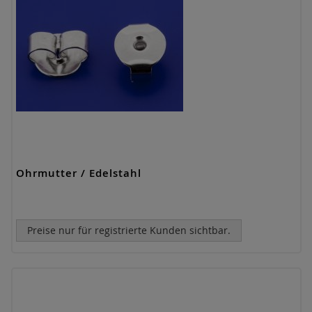
Ohrmutter / Edelstahl
Preise nur für registrierte Kunden sichtbar.