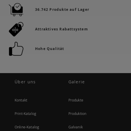
36.742 Produkte auf Lager
Attraktives Rabattsystem
Hohe Qualität
Über uns
Galerie
Kontakt
Produkte
Print-Katalog
Produktion
Online-Katalog
Galvanik