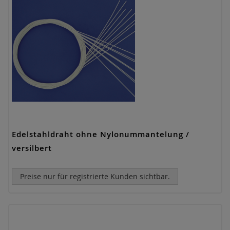
Edelstahldraht ohne Nylonummantelung /
versilbert
Preise nur für registrierte Kunden sichtbar.