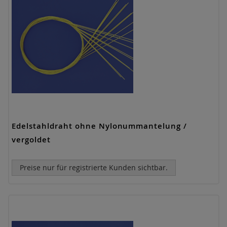
Edelstahldraht ohne Nylonummantelung /
vergoldet
Preise nur für registrierte Kunden sichtbar.