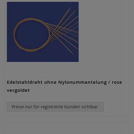
Edelstahldraht ohne Nylonummantelung / rose
vergoldet
Preise nur für registrierte Kunden sichtbar.