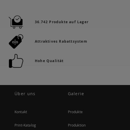
36.742 Produkte auf Lager
Attraktives Rabattsystem
Hohe Qualität
Über uns
Galerie
Kontakt
Produkte
Print-Katalog
Produktion