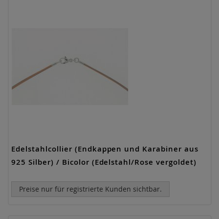
Edelstahlcollier (Endkappen und Karabiner aus
925 Silber) / Bicolor (Edelstahl/Rose vergoldet)
Preise nur für registrierte Kunden sichtbar.