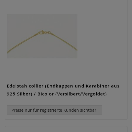
Edelstahlcollier (Endkappen und Karabiner aus
925 Silber) / Bicolor (Versilbert/Vergoldet)
Preise nur für registrierte Kunden sichtbar.