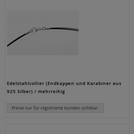
Edelstahlcollier (Endkappen und Karabiner aus
925 Silber) / mehrreihig
Preise nur für registrierte Kunden sichtbar.