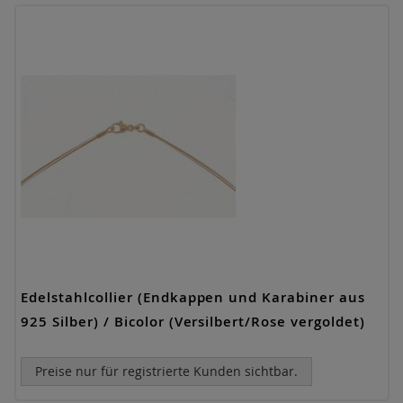
Edelstahlcollier (Endkappen und Karabiner aus
925 Silber) / Bicolor (Versilbert/Rose vergoldet)
Preise nur für registrierte Kunden sichtbar.