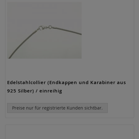
Edelstahlcollier (Endkappen und Karabiner aus
925 Silber) / einreihig
Preise nur für registrierte Kunden sichtbar.