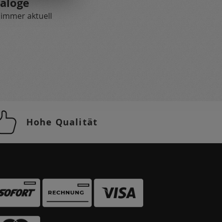
aloge
 immer aktuell
Hohe Qualität