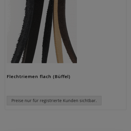
Flechtriemen flach (Büffel)
Preise nur für registrierte Kunden sichtbar.