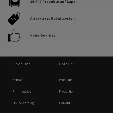
36.742 Produkte auf Lager
Attraktives Rabattsystem
Hohe Qualität
Über uns
Galerie
Kontakt
Produkte
Print-Katalog
Produktion
Online-Katalog
Galvanik