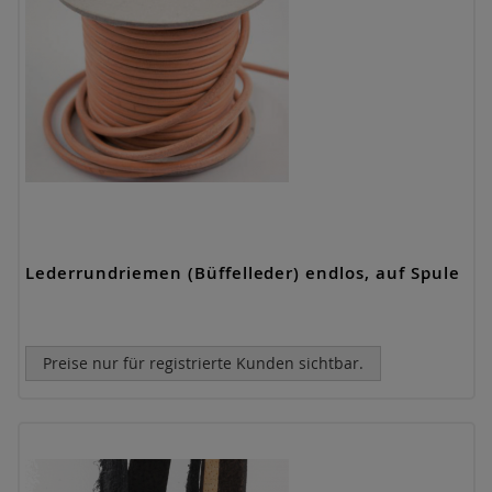
Lederrundriemen (Büffelleder) endlos, auf Spule
Preise nur für registrierte Kunden sichtbar.