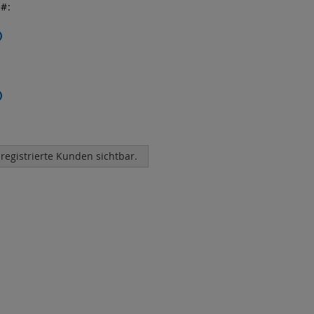
r
 registrierte Kunden sichtbar.