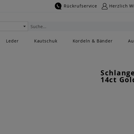
Rückrufservice
Herzlich W
Suche
Leder
Kautschuk
Kordeln & Bänder
Au
Schlange
14ct Gol