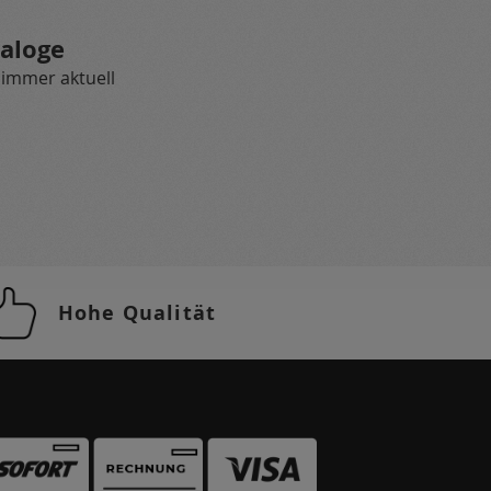
aloge
 immer aktuell
Hohe Qualität