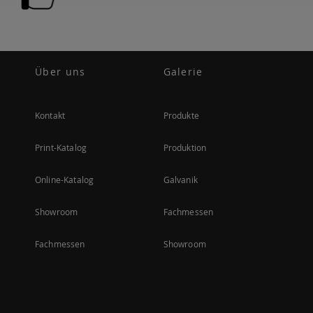
Über uns
Galerie
Kontakt
Produkte
Print-Katalog
Produktion
Online-Katalog
Galvanik
Showroom
Fachmessen
Fachmessen
Showroom