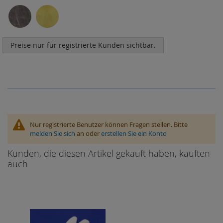
Preise nur für registrierte Kunden sichtbar.
Nur registrierte Benutzer können Fragen stellen. Bitte
melden Sie sich
an oder
erstellen Sie ein Konto
Kunden, die diesen Artikel gekauft haben, kauften
auch