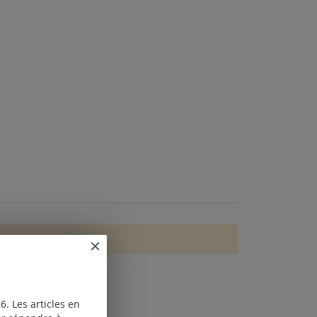
. Les articles en