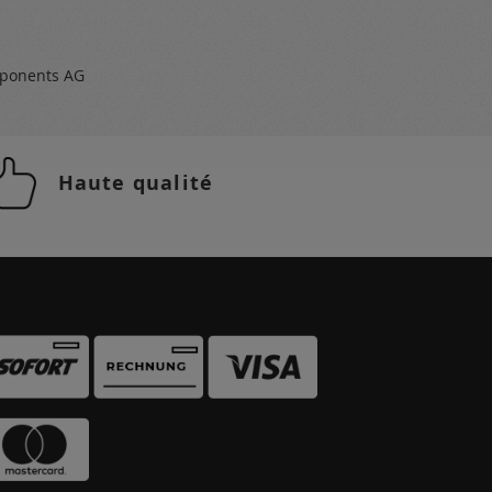
ponents AG
Haute qualité