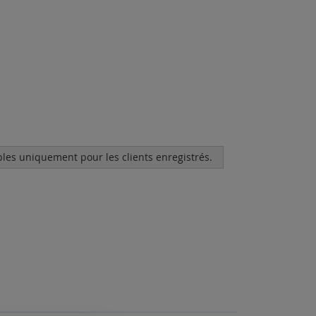
bles uniquement pour les clients enregistrés.