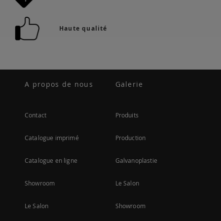
Haute qualité
A propos de nous
Galerie
Contact
Produits
Catalogue imprimé
Production
Catalogue en ligne
Galvanoplastie
Showroom
Le Salon
Le Salon
Showroom