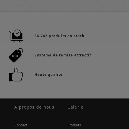
36.742 produits en stock
Système de remise attractif
Haute qualité
A propos de nous
Galerie
Contact
Produits